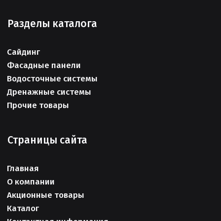
Разделы каталога
Сайдинг
Фасадные панели
Водосточные системы
Дренажные системы
Прочие товары
Страницы сайта
Главная
О компании
Акционные товары
Каталог