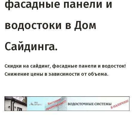
фасадные панели и 
водостоки в Дом 
Сайдинга.
Скидки на сайдинг, фасадные панели и водосток!
Снижение цены в зависимости от объема.