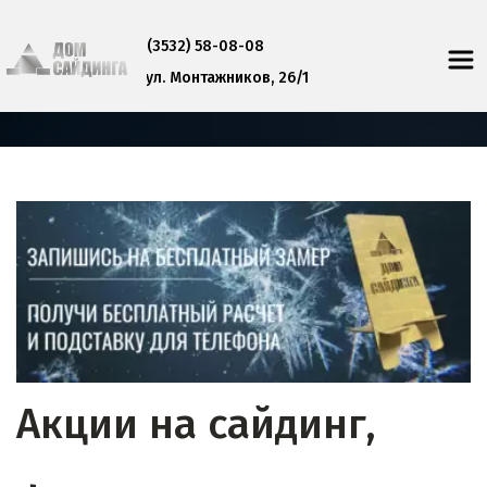
(
3532) 58-08-08
ул. Монтажников, 26/1
Акции на сайдинг, 