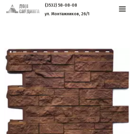
(
3532) 58-08-08
ул. Монтажников, 26/1