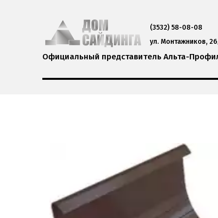
(
3532) 58-08-08
ул. Монтажников, 26
Официальный представитель Альта-Профиль