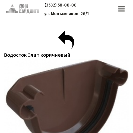
(
3532) 58-08-08
ул. Монтажников, 26/1
Водосток Элит коричневый