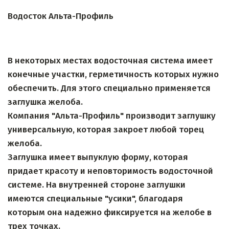
Водосток Альта-Профиль
В некоторых местах водосточная система имеет 
конечные участки, герметичность которых нужно 
обеспечить. Для этого специально применяется 
заглушка желоба.
Компания "Альта-Профиль" производит заглушку 
универсальную, которая закроет любой торец 
желоба.
Заглушка имеет выпуклую форму, которая 
придает красоту и неповторимость водосточной 
системе. На внутренней стороне заглушки 
имеются специальные "усики", благодаря 
которым она надежно фиксируется на желобе в 
трех точках.