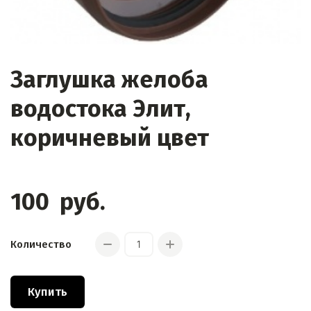
Заглушка желоба
водостока Элит,
коричневый цвет
100
руб.
Количество
Купить