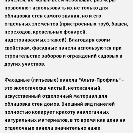
позволяют использовать их не только для 
облицовки стен самого здания, но и его 
отдельных элементов (пристроенных труб, башен, 
переходов, кровельных фонарей, 
надстраиваемых этажей). Благодаря своим 
свойствам, фасадные панели используются при 
строительстве заборов и ограждений садовых и 
других участков.
Фасадные (литьевые) панели "Альта-Профиль" - 
это экологически чистый, нетоксичный, 
искусственный отделочный материал для 
облицовки стен домов. Внешний вид панелей 
полностью копирует красоту аналогичных 
натуральных материалов, в то время как цена на 
отделочные панели значительно ниже.