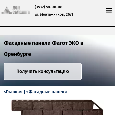
(
3532) 58-08-08
ул. Монтажников, 26/1
Фасадные панели Фагот ЭКО в 
Оренбурге
Получить консультацию
<Главная
 | 
<Фасадные панели