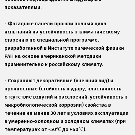
показателями:
- Фасадные панели прошли полный цикл 
испытаний на устойчивость к климатическому 
старению по специальной программе, 
разработанной в Институте химической физики 
РАН на основе американской методики 
применительно к российскому климату.
- Сохраняют декоративные (внешний вид) и 
прочностные (стойкость к удару, пластичность, 
отсутствие вздутий и расслоений, устойчивость к 
микробиологической коррозии) свойства в 
течение не менее 30 лет в условиях эксплуатации 
в умеренно-холодном и холодном климатах (при 
температурах от -50℃ до +60℃).