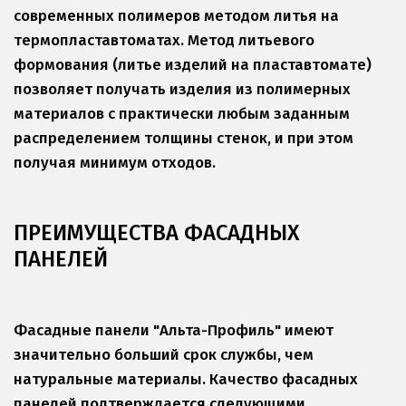
современных полимеров методом литья на 
термопластавтоматах. Метод литьевого 
формования (литье изделий на пластавтомате) 
позволяет получать изделия из полимерных 
материалов с практически любым заданным 
распределением толщины стенок, и при этом 
получая минимум отходов.
ПРЕИМУЩЕСТВА ФАСАДНЫХ 
ПАНЕЛЕЙ
Фасадные панели "Альта-Профиль" имеют 
значительно больший срок службы, чем 
натуральные материалы. Качество фасадных 
панелей подтверждается следующими 