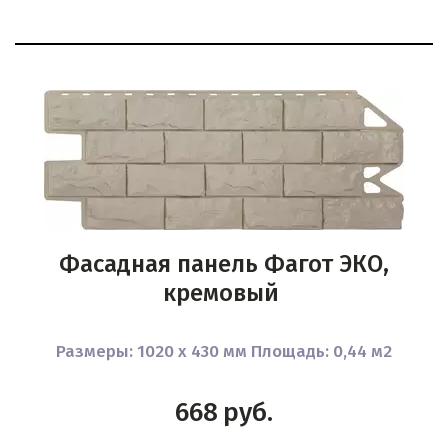
Фасадная панель Фагот ЭКО,
кремовый
Размеры: 1020 x 430 мм Площадь: 0,44 м2
668
руб.