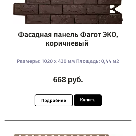
Фасадная панель Фагот ЭКО,
коричневый
Размеры: 1020 x 430 мм Площадь: 0,44 м2
668
руб.
Купить
Подробнее