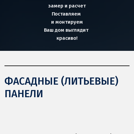
замер и расчет
П
оставляем 
и монтируем
В
аш дом выглядит 
красиво!
ФАСАДНЫЕ (ЛИТЬЕВЫЕ) 
ПАНЕЛИ