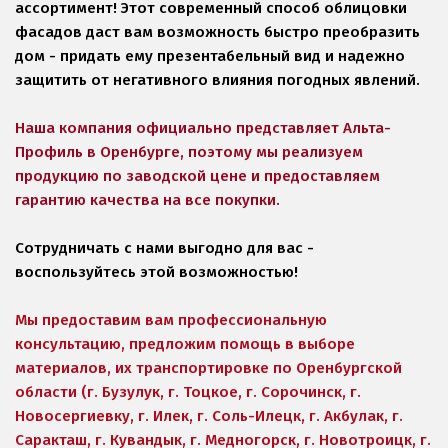
ассортимент! Этот современный способ облицовки 
фасадов даст вам возможность быстро преобразить 
дом - придать ему презентабельный вид и надежно 
защитить от негативного влияния погодных явлений. 
Наша компания официально представляет Альта-
Профиль в Оренбурге, поэтому мы реализуем 
продукцию по заводской цене и предоставляем 
гарантию качества на все покупки. 
Сотрудничать с нами выгодно для вас - 
воспользуйтесь этой возможностью! 
Мы предоставим вам профессиональную 
консультацию, предложим помощь в выборе 
материалов, их транспортировке по Оренбургской 
области (г. Бузулук, г. Тоцкое, г. Сорочинск, г. 
Новосергиевку, г. Илек, г. Соль-Илецк, г. Акбулак, г. 
Саракташ, г. Кувандык, г. Медногорск, г. Новотроицк, г. 