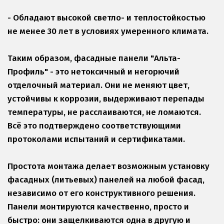
- Обладают высокой светло- и теплостойкостью 
не менее 30 лет в условиях умеренного климата.
Таким образом, фасадные панели "Альта-
Профиль" - это нетоксичный и негорючий 
отделочный материал. Они не меняют цвет, 
устойчивы к коррозии, выдерживают перепады 
температуры, не расслаиваются, не ломаются. 
Всё это подтверждено соответствующими 
протоколами испытаний и сертификатами.
Простота монтажа делает возможным установку 
фасадных (литьевых) панелей на любой фасад, 
независимо от его конструктивного решения. 
Панели монтируются качественно, просто и 
быстро: они защелкиваются одна в другую и 