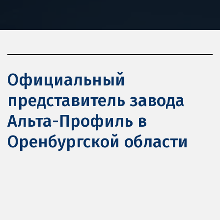
Официальный 
представитель завода 
Альта-Профиль в 
Оренбургской области