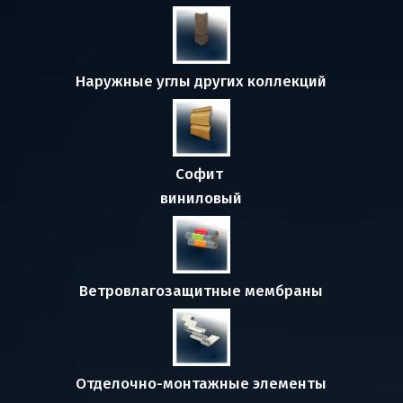
Наружные углы других коллекций
Софит 
виниловый
Ветровлагозащитные мембраны
О
тделочно-монтажные элементы