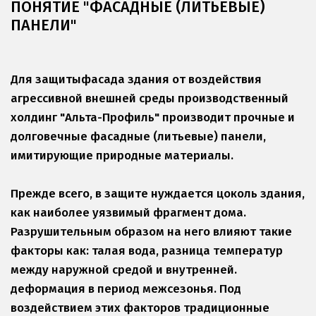
ПОНЯТИЕ "ФАСАДНЫЕ (ЛИТЬЕВЫЕ) 
ПАНЕЛИ"
Для защитыфасада здания от воздействия 
агрессивной внешней среды производственный 
холдинг "Альта-Профиль" производит прочные и 
долговечные фасадные (литьевые) панели, 
имитирующие природные материалы.
Прежде всего, в защите нуждается цоколь здания, 
как наиболее уязвимый фрагмент дома. 
Разрушительным образом на него влияют такие 
факторы как: талая вода, разница температур 
между наружной средой и внутренней. 
деформация в период межсезонья. Под 
воздействием этих факторов традиционные 