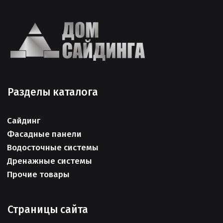
Разделы каталога
Сайдинг
Фасадные панели
Водосточные системы
Дренажные системы
Прочие товары
Страницы сайта