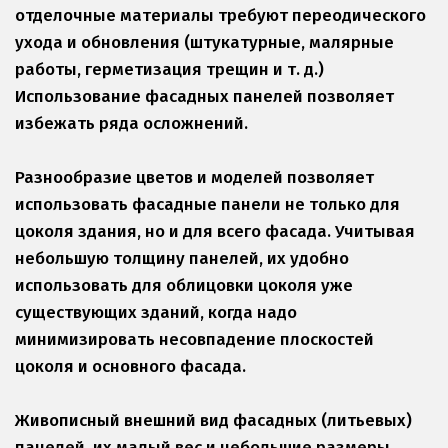
отделочные материалы требуют переодического 
ухода и обновления (штукатурные, малярные 
работы, герметизация трещин и т. д.) 
Использование фасадных панелей позволяет 
избежать ряда осложнений.
Разнообразие цветов и моделей позволяет 
использовать фасадные панели не только для 
цоколя здания, но и для всего фасада. Учитывая 
небольшую толщину панелей, их удобно 
использовать для облицовки цоколя уже 
существующих зданий, когда надо 
минимизировать несовпадение плоскостей 
цоколя и основного фасада.
Живописный внешний вид фасадных (литьевых) 
панелей, их малый вес и небольшие размеры 