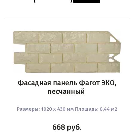
Фасадная панель Фагот ЭКО,
песчанный
Размеры: 1020 x 430 мм Площадь: 0,44 м2
668
руб.