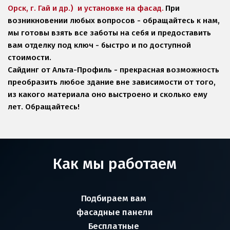
Орск, г. Гай и др.)  и установке на фасад.
При 
возникновении любых вопросов - обращайтесь к нам, 
мы готовы взять все заботы на себя и предоставить 
вам отделку под ключ - быстро и по доступной 
стоимости. 
Сайдинг от Альта-Профиль - прекрасная возможность 
преобразить любое здание вне зависимости от того, 
из какого материала оно выстроено и сколько ему 
лет. Обращайтесь! 
Как мы работаем
П
одбираем вам 
фасадные панели
Б
есплатные 