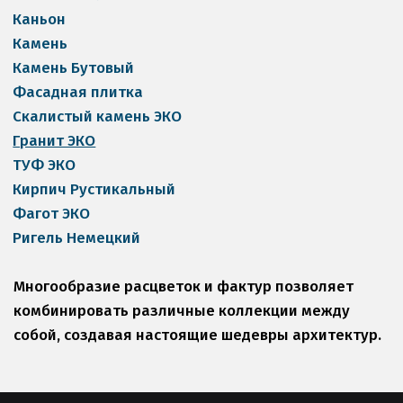
Каньон
Камень
Камень Бутовый
Фасадная плитка
Скалистый камень ЭКО
Гранит ЭКО
ТУФ ЭКО
Кирпич Рустикальный
Фагот ЭКО
Ригель Немецкий
Многообразие расцветок и фактур позволяет 
комбинировать различные коллекции между 
собой, создавая настоящие шедевры архитектур.