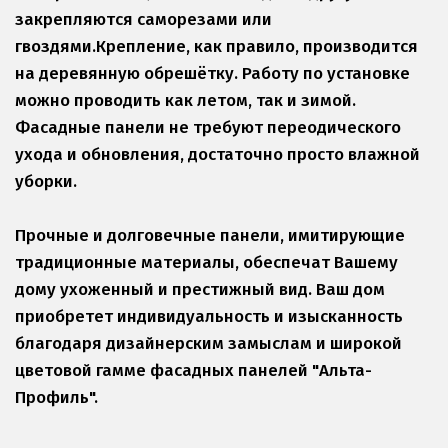
закрепляются саморезами или 
гвоздями.Крепление, как правило, производится 
на деревянную обрешётку. Работу по установке 
можно проводить как летом, так и зимой. 
Фасадные панели не требуют переодического 
ухода и обновления, достаточно просто влажной 
уборки.
Прочные и долговечные панели, имитирующие 
традиционные материалы, обеспечат Вашему 
дому ухоженный и престижный вид. Ваш дом 
приобретет индивидуальность и изысканность 
благодаря дизайнерским замыслам и широкой 
цветовой гамме фасадных панелей "Альта-
Профиль".