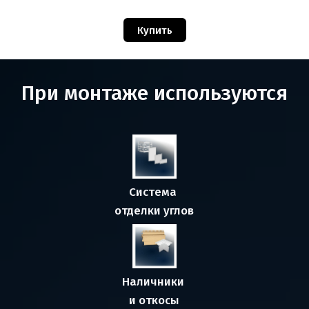
Купить
При монтаже используются
Система 
отделки углов
Наличники 
и откосы