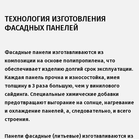
ТЕХНОЛОГИЯ ИЗГОТОВЛЕНИЯ 
ФАСАДНЫХ ПАНЕЛЕЙ
Фасадные панели изготавливаются из 
композиции на основе полипропилена, что 
обеспечивает изделию долгий срок эксплуатации. 
Каждая панель прочна и износостойка, имея 
толщину в 3 раза большую, чем у винилового 
сайдинга. Специальные химические добавки 
предотвращают выгорание на солнце, нагревание 
и охлаждение панелей, а, следовательно, и всего 
строения.
Панели фасадные (литьевые) изготавливаются из 