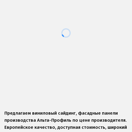
Предлагаем виниловый сайдинг, фасадные панели 
производства Альта-Профиль по цене производителя. 
Европейское качество, доступная стоимость, широкий 