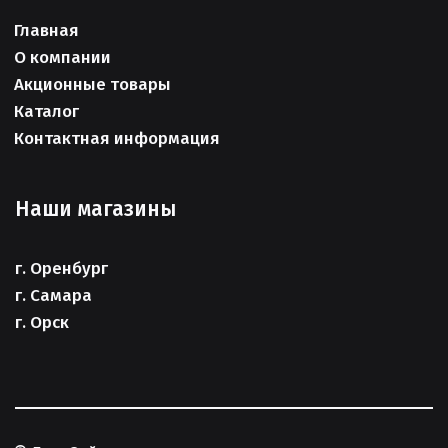
Главная
О компании
Акционные товары
Каталог
Контактная информация
Наши магазины
г. Оренбург
г. Самара
г. Орск