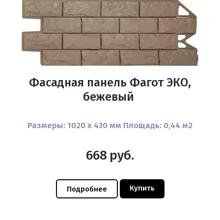
Фасадная панель Фагот ЭКО,
бежевый
Размеры: 1020 x 430 мм Площадь: 0,44 м2
668
руб.
Купить
Подробнее