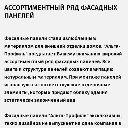
АССОРТИМЕНТНЫЙ РЯД ФАСАДНЫХ 
ПАНЕЛЕЙ
Фасадные панели стали излюбленным 
материалом для внешней отделки домов. "Альта-
Профиль" предлагает Вашему вниманию широкий 
ассортиментный ряд фасадных панелей. Все 
цвета и структура панелей создают имитацию 
натуральным материалам. При монтаже панелей 
используются соответствующие отделочные 
элементы, которые придают облику здания 
эстетически законченный вид.
Фасадные панели "Альта-Профиль" эксклюзивны, 
таких дизайнов не выпускает ни одна компания в 