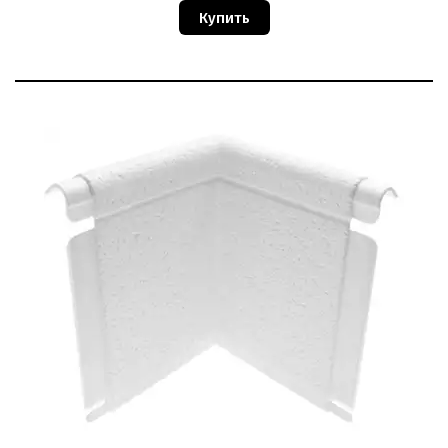
Купить