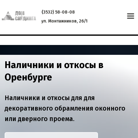
(
3532) 58-08-08
ул. Монтажников, 26/1
Наличники и откосы в 
Оренбурге
Наличники и откосы для для 
декоративного обрамления оконного 
или дверного проема.