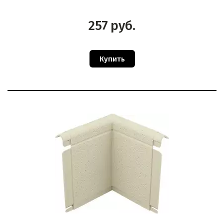
257
руб.
Купить