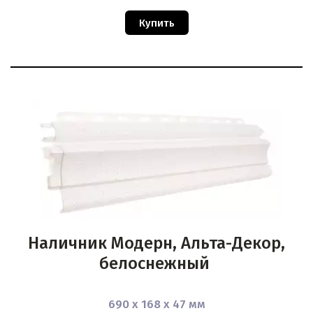
Купить
Наличник Модерн, Альта-Декор,
белоснежный
690 х 168 х 47 мм