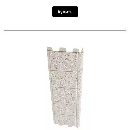
Купить