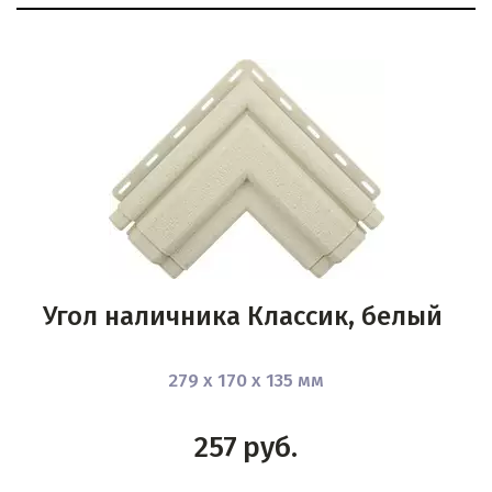
Угол наличника Классик, белый
279 х 170 х 135 мм
257
руб.