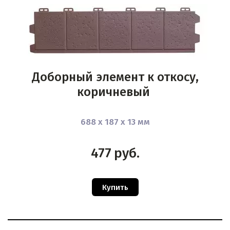
Доборный элемент к откосу,
коричневый
688 х 187 х 13 мм
477
руб.
Купить