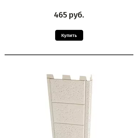
465
руб.
Купить