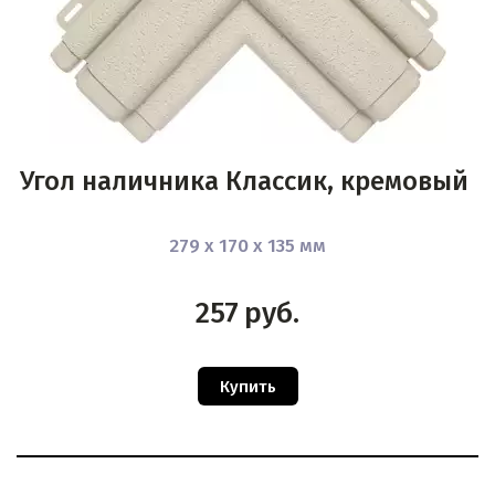
Угол наличника Классик, кремовый
279 х 170 х 135 мм
257
руб.
Купить