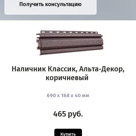
Получить консультацию
Наличник Классик, Альта-Декор,
коричневый
690 х 168 х 40 мм
465
руб.
Купить