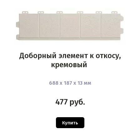
Доборный элемент к откосу,
кремовый
688 х 187 х 13 мм
477
руб.
Купить