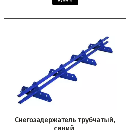
Купить
Снегозадержатель трубчатый,
синий