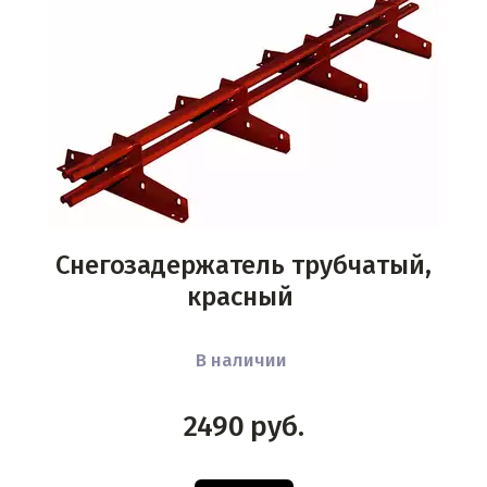
Снегозадержатель трубчатый,
красный
В наличии
2490
руб.