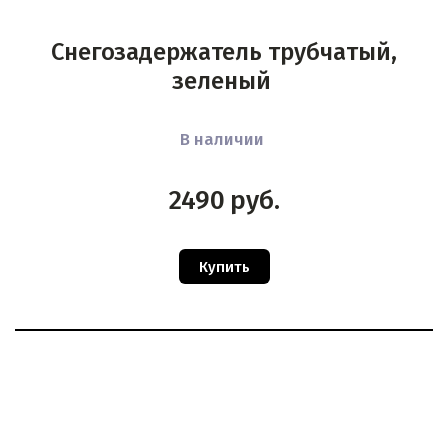
Снегозадержатель трубчатый,
зеленый
В наличии
2490
руб.
Купить