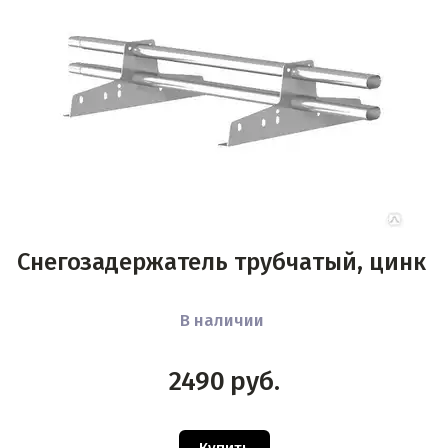
Снегозадержатель трубчатый, цинк
В наличии
2490
руб.