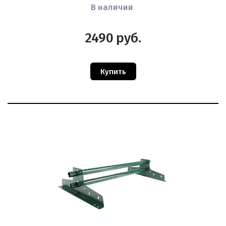
В наличии
2490
руб.
Купить