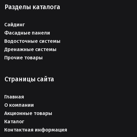
Разделы каталога
Сайдинг
Фасадные панели
Водосточные системы
Дренажные системы
Прочие товары
Страницы сайта
Главная
О компании
Акционные товары
Каталог
Контактная информация