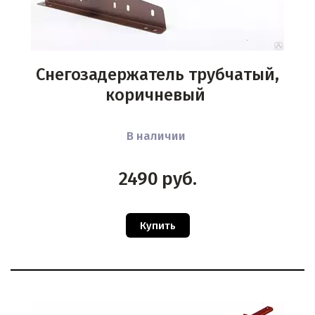
Снегозадержатель трубчатый,
коричневый
В наличии
2490
руб.
Купить