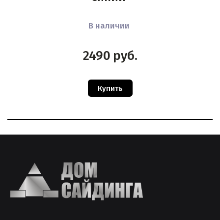
В наличии
2490
руб.
Купить