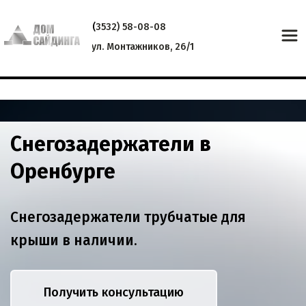
(
3532) 58-08-08
ул. Монтажников, 26/1
Снегозадержатели в 
Оренбурге
Снегозадержатели трубчатые для 
крыши в наличии. 
Получить консультацию