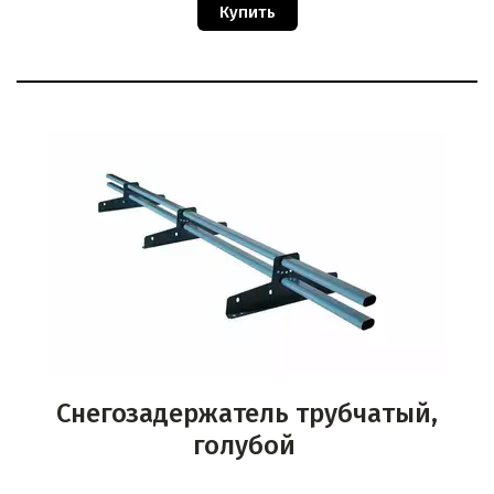
Купить
Снегозадержатель трубчатый,
голубой